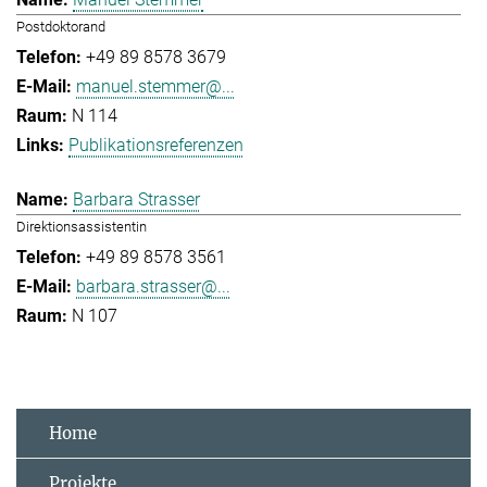
Postdoktorand
+49 89 8578 3679
manuel.stemmer@...
N 114
Publikationsreferenzen
Barbara Strasser
Direktionsassistentin
+49 89 8578 3561
barbara.strasser@...
N 107
Home
Projekte