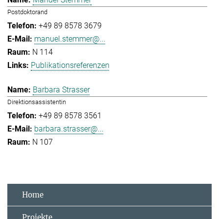
Postdoktorand
+49 89 8578 3679
manuel.stemmer@...
N 114
Publikationsreferenzen
Barbara Strasser
Direktionsassistentin
+49 89 8578 3561
barbara.strasser@...
N 107
Home
Projekte