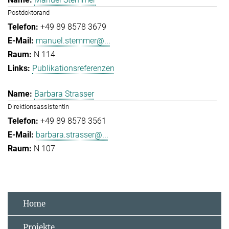
Postdoktorand
+49 89 8578 3679
manuel.stemmer@...
N 114
Publikationsreferenzen
Barbara Strasser
Direktionsassistentin
+49 89 8578 3561
barbara.strasser@...
N 107
Home
Projekte