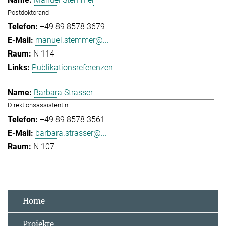
Postdoktorand
+49 89 8578 3679
manuel.stemmer@...
N 114
Publikationsreferenzen
Barbara Strasser
Direktionsassistentin
+49 89 8578 3561
barbara.strasser@...
N 107
Home
Projekte