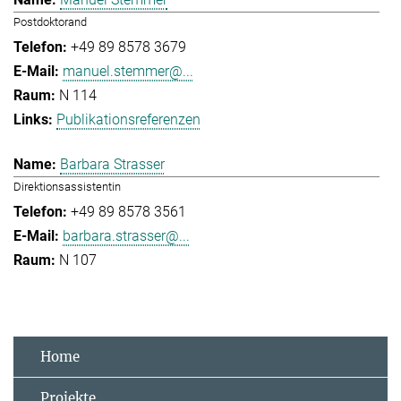
Postdoktorand
+49 89 8578 3679
manuel.stemmer@...
N 114
Publikationsreferenzen
Barbara Strasser
Direktionsassistentin
+49 89 8578 3561
barbara.strasser@...
N 107
Home
Projekte