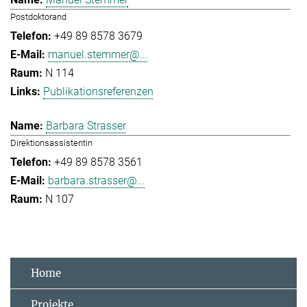
Postdoktorand
+49 89 8578 3679
manuel.stemmer@...
N 114
Publikationsreferenzen
Barbara Strasser
Direktionsassistentin
+49 89 8578 3561
barbara.strasser@...
N 107
Home
Projekte