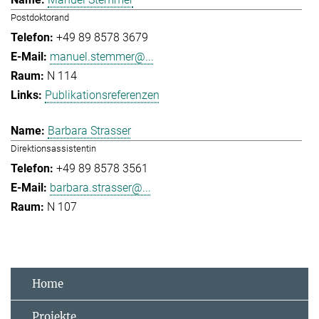
Postdoktorand
+49 89 8578 3679
manuel.stemmer@...
N 114
Publikationsreferenzen
Barbara Strasser
Direktionsassistentin
+49 89 8578 3561
barbara.strasser@...
N 107
Home
Projekte