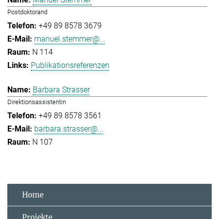
Postdoktorand
+49 89 8578 3679
manuel.stemmer@...
N 114
Publikationsreferenzen
Barbara Strasser
Direktionsassistentin
+49 89 8578 3561
barbara.strasser@...
N 107
Home
Projekte