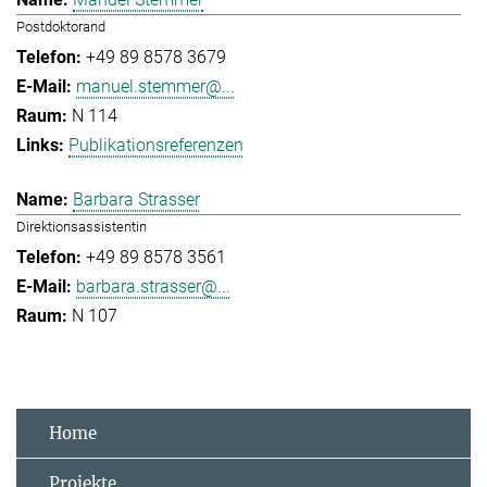
Postdoktorand
+49 89 8578 3679
manuel.stemmer@...
N 114
Publikationsreferenzen
Barbara Strasser
Direktionsassistentin
+49 89 8578 3561
barbara.strasser@...
N 107
Home
Projekte