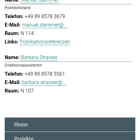
Postdoktorand
+49 89 8578 3679
manuel.stemmer@...
N 114
Publikationsreferenzen
Barbara Strasser
Direktionsassistentin
+49 89 8578 3561
barbara.strasser@...
N 107
Home
Projekte