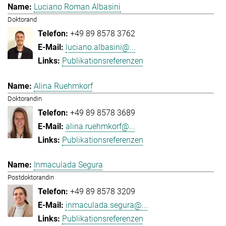
Luciano Roman Albasini
Doktorand
+49 89 8578 3762
luciano.albasini@...
Publikationsreferenzen
Alina Ruehmkorf
Doktorandin
+49 89 8578 3689
alina.ruehmkorf@...
Publikationsreferenzen
Inmaculada Segura
Postdoktorandin
+49 89 8578 3209
inmaculada.segura@...
Publikationsreferenzen