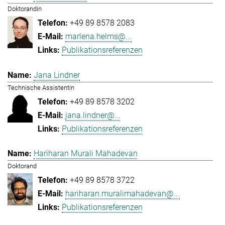
Doktorandin
+49 89 8578 2083
marlena.helms@...
Publikationsreferenzen
Jana Lindner
Technische Assistentin
+49 89 8578 3202
jana.lindner@...
Publikationsreferenzen
Hariharan Murali Mahadevan
Doktorand
+49 89 8578 3722
hariharan.muralimahadevan@...
Publikationsreferenzen