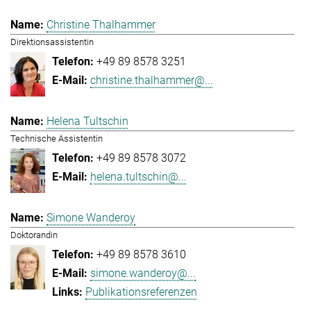
Christine Thalhammer
Direktionsassistentin
+49 89 8578 3251
christine.thalhammer@...
Helena Tultschin
Technische Assistentin
+49 89 8578 3072
helena.tultschin@...
Simone Wanderoy
Doktorandin
+49 89 8578 3610
simone.wanderoy@...
Publikationsreferenzen