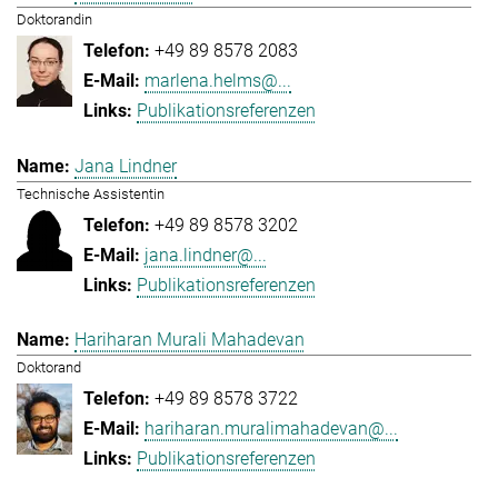
Doktorandin
+49 89 8578 2083
marlena.helms@...
Publikationsreferenzen
Jana Lindner
Technische Assistentin
+49 89 8578 3202
jana.lindner@...
Publikationsreferenzen
Hariharan Murali Mahadevan
Doktorand
+49 89 8578 3722
hariharan.muralimahadevan@...
Publikationsreferenzen