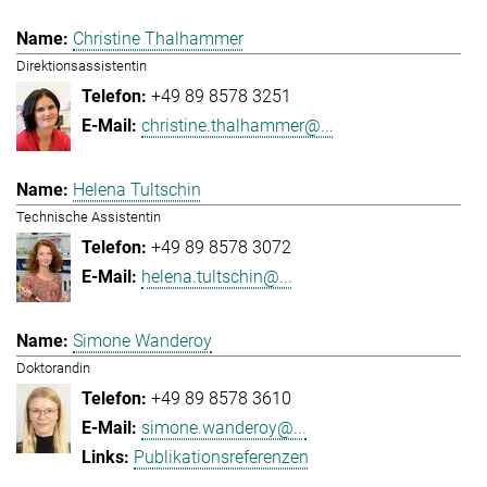
Christine Thalhammer
Direktionsassistentin
+49 89 8578 3251
christine.thalhammer@...
Helena Tultschin
Technische Assistentin
+49 89 8578 3072
helena.tultschin@...
Simone Wanderoy
Doktorandin
+49 89 8578 3610
simone.wanderoy@...
Publikationsreferenzen