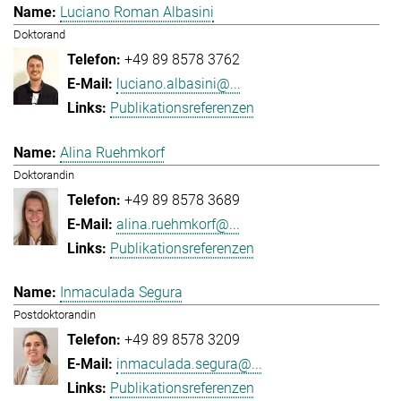
Luciano Roman Albasini
Doktorand
+49 89 8578 3762
luciano.albasini@...
Publikationsreferenzen
Alina Ruehmkorf
Doktorandin
+49 89 8578 3689
alina.ruehmkorf@...
Publikationsreferenzen
Inmaculada Segura
Postdoktorandin
+49 89 8578 3209
inmaculada.segura@...
Publikationsreferenzen