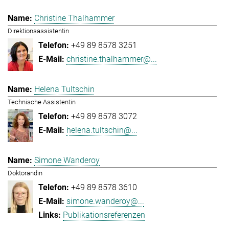
Christine Thalhammer
Direktionsassistentin
+49 89 8578 3251
christine.thalhammer@...
Helena Tultschin
Technische Assistentin
+49 89 8578 3072
helena.tultschin@...
Simone Wanderoy
Doktorandin
+49 89 8578 3610
simone.wanderoy@...
Publikationsreferenzen