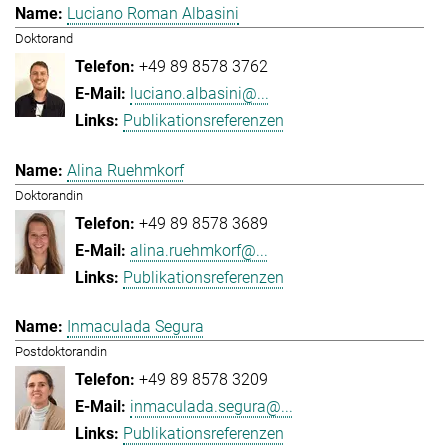
Luciano Roman Albasini
Doktorand
+49 89 8578 3762
luciano.albasini@...
Publikationsreferenzen
Alina Ruehmkorf
Doktorandin
+49 89 8578 3689
alina.ruehmkorf@...
Publikationsreferenzen
Inmaculada Segura
Postdoktorandin
+49 89 8578 3209
inmaculada.segura@...
Publikationsreferenzen