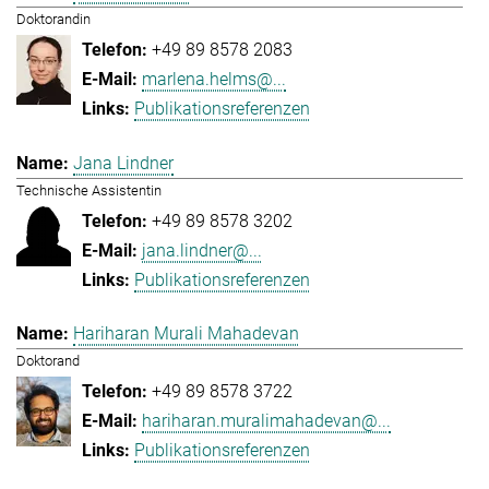
Doktorandin
+49 89 8578 2083
marlena.helms@...
Publikationsreferenzen
Jana Lindner
Technische Assistentin
+49 89 8578 3202
jana.lindner@...
Publikationsreferenzen
Hariharan Murali Mahadevan
Doktorand
+49 89 8578 3722
hariharan.muralimahadevan@...
Publikationsreferenzen