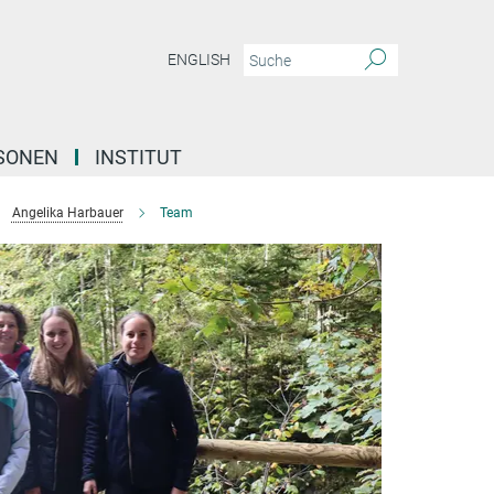
ENGLISH
SONEN
INSTITUT
Angelika Harbauer
Team