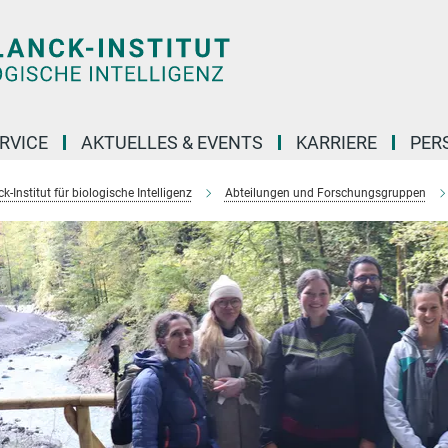
RVICE
AKTUELLES & EVENTS
KARRIERE
PER
-Institut für biologische Intelligenz
Abteilungen und Forschungsgruppen