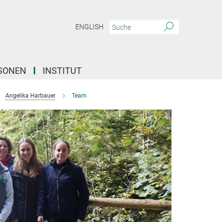
ENGLISH
SONEN
INSTITUT
Angelika Harbauer
Team