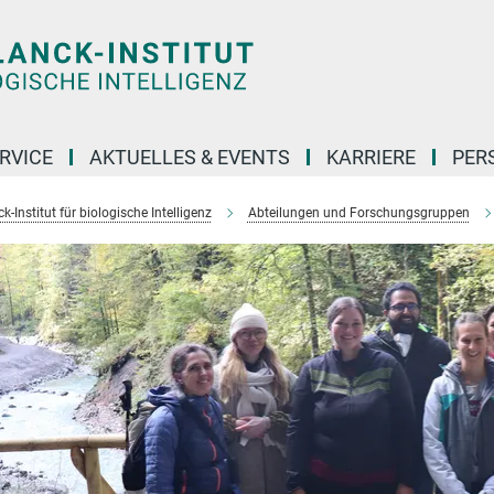
RVICE
AKTUELLES & EVENTS
KARRIERE
PER
-Institut für biologische Intelligenz
Abteilungen und Forschungsgruppen