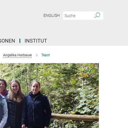
ENGLISH
SONEN
INSTITUT
Angelika Harbauer
Team