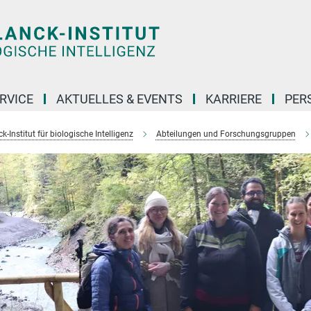
RVICE
AKTUELLES & EVENTS
KARRIERE
PER
-Institut für biologische Intelligenz
Abteilungen und Forschungsgruppen