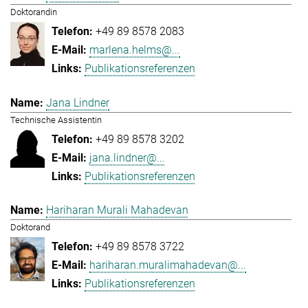
Doktorandin
+49 89 8578 2083
marlena.helms@...
Publikationsreferenzen
Jana Lindner
Technische Assistentin
+49 89 8578 3202
jana.lindner@...
Publikationsreferenzen
Hariharan Murali Mahadevan
Doktorand
+49 89 8578 3722
hariharan.muralimahadevan@...
Publikationsreferenzen