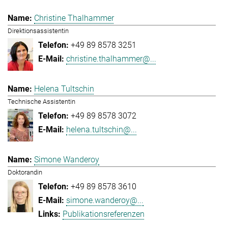
Christine Thalhammer
Direktionsassistentin
+49 89 8578 3251
christine.thalhammer@...
Helena Tultschin
Technische Assistentin
+49 89 8578 3072
helena.tultschin@...
Simone Wanderoy
Doktorandin
+49 89 8578 3610
simone.wanderoy@...
Publikationsreferenzen