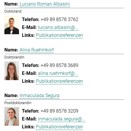
Luciano Roman Albasini
Doktorand
+49 89 8578 3762
luciano.albasini@...
Publikationsreferenzen
Alina Ruehmkorf
Doktorandin
+49 89 8578 3689
alina.ruehmkorf@...
Publikationsreferenzen
Inmaculada Segura
Postdoktorandin
+49 89 8578 3209
inmaculada.segura@...
Publikationsreferenzen