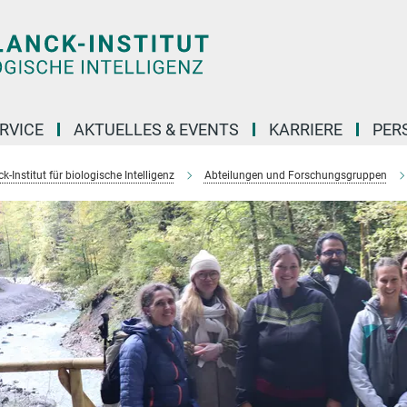
RVICE
AKTUELLES & EVENTS
KARRIERE
PER
-Institut für biologische Intelligenz
Abteilungen und Forschungsgruppen