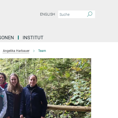
ENGLISH
SONEN
INSTITUT
Angelika Harbauer
Team