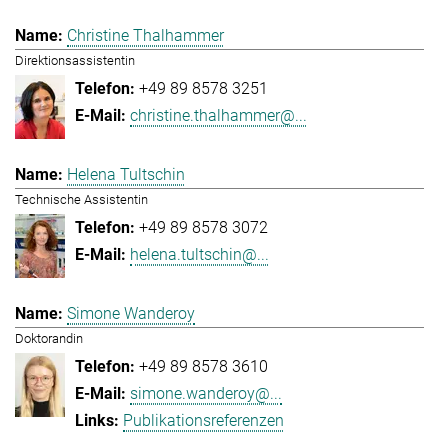
Christine Thalhammer
Direktionsassistentin
+49 89 8578 3251
christine.thalhammer@...
Helena Tultschin
Technische Assistentin
+49 89 8578 3072
helena.tultschin@...
Simone Wanderoy
Doktorandin
+49 89 8578 3610
simone.wanderoy@...
Publikationsreferenzen