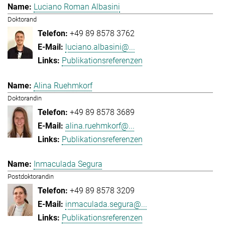
Luciano Roman Albasini
Doktorand
+49 89 8578 3762
luciano.albasini@...
Publikationsreferenzen
Alina Ruehmkorf
Doktorandin
+49 89 8578 3689
alina.ruehmkorf@...
Publikationsreferenzen
Inmaculada Segura
Postdoktorandin
+49 89 8578 3209
inmaculada.segura@...
Publikationsreferenzen