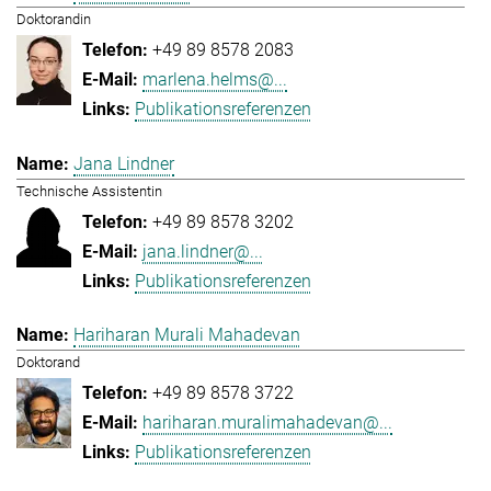
Doktorandin
+49 89 8578 2083
marlena.helms@...
Publikationsreferenzen
Jana Lindner
Technische Assistentin
+49 89 8578 3202
jana.lindner@...
Publikationsreferenzen
Hariharan Murali Mahadevan
Doktorand
+49 89 8578 3722
hariharan.muralimahadevan@...
Publikationsreferenzen