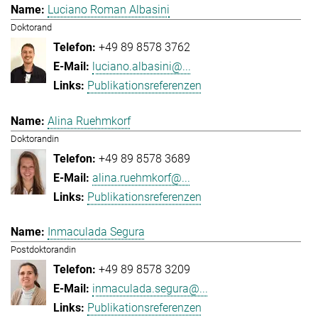
Luciano Roman Albasini
Doktorand
+49 89 8578 3762
luciano.albasini@...
Publikationsreferenzen
Alina Ruehmkorf
Doktorandin
+49 89 8578 3689
alina.ruehmkorf@...
Publikationsreferenzen
Inmaculada Segura
Postdoktorandin
+49 89 8578 3209
inmaculada.segura@...
Publikationsreferenzen