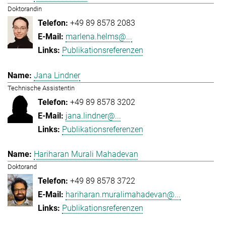
Doktorandin
+49 89 8578 2083
marlena.helms@...
Publikationsreferenzen
Jana Lindner
Technische Assistentin
+49 89 8578 3202
jana.lindner@...
Publikationsreferenzen
Hariharan Murali Mahadevan
Doktorand
+49 89 8578 3722
hariharan.muralimahadevan@...
Publikationsreferenzen