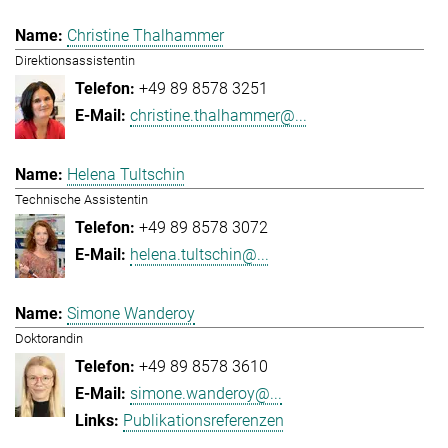
Christine Thalhammer
Direktionsassistentin
+49 89 8578 3251
christine.thalhammer@...
Helena Tultschin
Technische Assistentin
+49 89 8578 3072
helena.tultschin@...
Simone Wanderoy
Doktorandin
+49 89 8578 3610
simone.wanderoy@...
Publikationsreferenzen