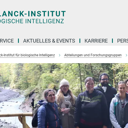
RVICE
AKTUELLES & EVENTS
KARRIERE
PER
-Institut für biologische Intelligenz
Abteilungen und Forschungsgruppen