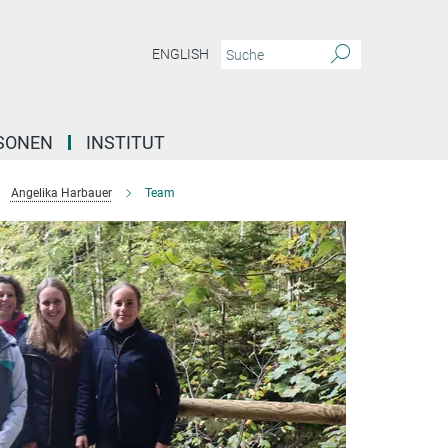
ENGLISH
SONEN
INSTITUT
Angelika Harbauer
Team