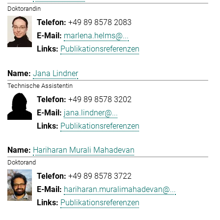
Doktorandin
+49 89 8578 2083
marlena.helms@...
Publikationsreferenzen
Jana Lindner
Technische Assistentin
+49 89 8578 3202
jana.lindner@...
Publikationsreferenzen
Hariharan Murali Mahadevan
Doktorand
+49 89 8578 3722
hariharan.muralimahadevan@...
Publikationsreferenzen