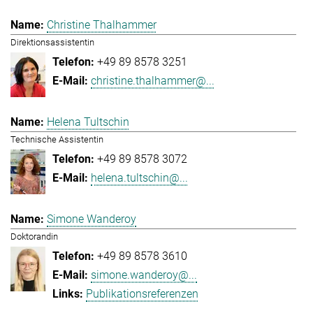
Christine Thalhammer
Direktionsassistentin
+49 89 8578 3251
christine.thalhammer@...
Helena Tultschin
Technische Assistentin
+49 89 8578 3072
helena.tultschin@...
Simone Wanderoy
Doktorandin
+49 89 8578 3610
simone.wanderoy@...
Publikationsreferenzen