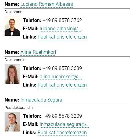
Luciano Roman Albasini
Doktorand
+49 89 8578 3762
luciano.albasini@...
Publikationsreferenzen
Alina Ruehmkorf
Doktorandin
+49 89 8578 3689
alina.ruehmkorf@...
Publikationsreferenzen
Inmaculada Segura
Postdoktorandin
+49 89 8578 3209
inmaculada.segura@...
Publikationsreferenzen