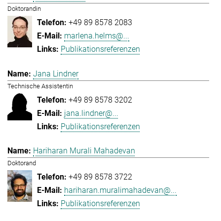
Doktorandin
+49 89 8578 2083
marlena.helms@...
Publikationsreferenzen
Jana Lindner
Technische Assistentin
+49 89 8578 3202
jana.lindner@...
Publikationsreferenzen
Hariharan Murali Mahadevan
Doktorand
+49 89 8578 3722
hariharan.muralimahadevan@...
Publikationsreferenzen