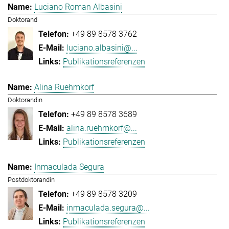
Luciano Roman Albasini
Doktorand
+49 89 8578 3762
luciano.albasini@...
Publikationsreferenzen
Alina Ruehmkorf
Doktorandin
+49 89 8578 3689
alina.ruehmkorf@...
Publikationsreferenzen
Inmaculada Segura
Postdoktorandin
+49 89 8578 3209
inmaculada.segura@...
Publikationsreferenzen