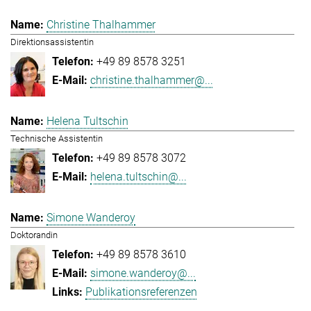
Christine Thalhammer
Direktionsassistentin
+49 89 8578 3251
christine.thalhammer@...
Helena Tultschin
Technische Assistentin
+49 89 8578 3072
helena.tultschin@...
Simone Wanderoy
Doktorandin
+49 89 8578 3610
simone.wanderoy@...
Publikationsreferenzen