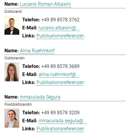
Luciano Roman Albasini
Doktorand
+49 89 8578 3762
luciano.albasini@...
Publikationsreferenzen
Alina Ruehmkorf
Doktorandin
+49 89 8578 3689
alina.ruehmkorf@...
Publikationsreferenzen
Inmaculada Segura
Postdoktorandin
+49 89 8578 3209
inmaculada.segura@...
Publikationsreferenzen