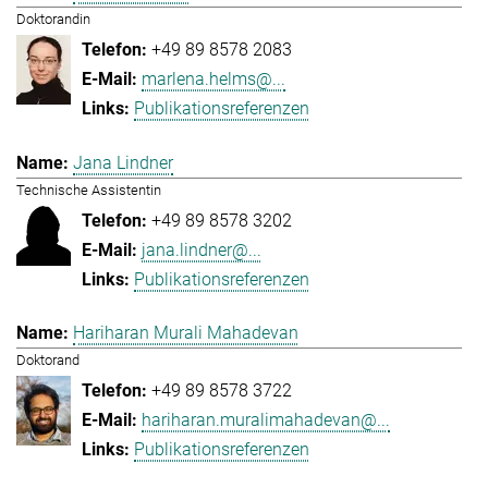
Doktorandin
+49 89 8578 2083
marlena.helms@...
Publikationsreferenzen
Jana Lindner
Technische Assistentin
+49 89 8578 3202
jana.lindner@...
Publikationsreferenzen
Hariharan Murali Mahadevan
Doktorand
+49 89 8578 3722
hariharan.muralimahadevan@...
Publikationsreferenzen