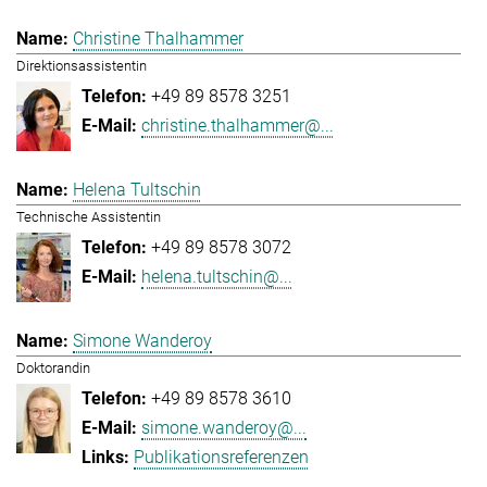
Christine Thalhammer
Direktionsassistentin
+49 89 8578 3251
christine.thalhammer@...
Helena Tultschin
Technische Assistentin
+49 89 8578 3072
helena.tultschin@...
Simone Wanderoy
Doktorandin
+49 89 8578 3610
simone.wanderoy@...
Publikationsreferenzen