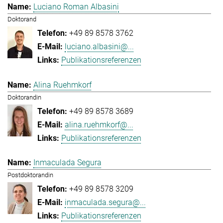
Luciano Roman Albasini
Doktorand
+49 89 8578 3762
luciano.albasini@...
Publikationsreferenzen
Alina Ruehmkorf
Doktorandin
+49 89 8578 3689
alina.ruehmkorf@...
Publikationsreferenzen
Inmaculada Segura
Postdoktorandin
+49 89 8578 3209
inmaculada.segura@...
Publikationsreferenzen