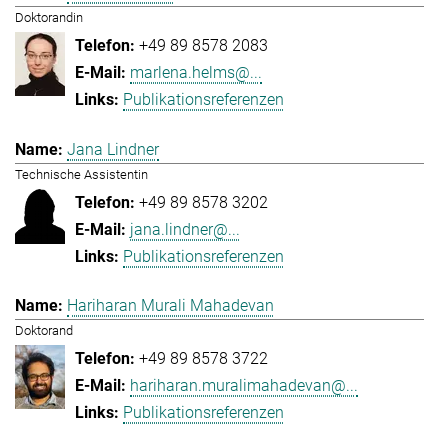
Doktorandin
+49 89 8578 2083
marlena.helms@...
Publikationsreferenzen
Jana Lindner
Technische Assistentin
+49 89 8578 3202
jana.lindner@...
Publikationsreferenzen
Hariharan Murali Mahadevan
Doktorand
+49 89 8578 3722
hariharan.muralimahadevan@...
Publikationsreferenzen