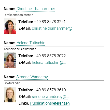
Christine Thalhammer
Direktionsassistentin
+49 89 8578 3251
christine.thalhammer@...
Helena Tultschin
Technische Assistentin
+49 89 8578 3072
helena.tultschin@...
Simone Wanderoy
Doktorandin
+49 89 8578 3610
simone.wanderoy@...
Publikationsreferenzen