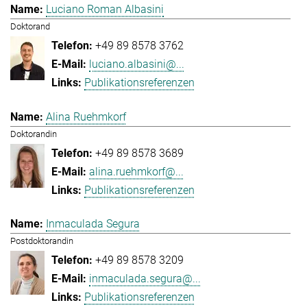
Luciano Roman Albasini
Doktorand
+49 89 8578 3762
luciano.albasini@...
Publikationsreferenzen
Alina Ruehmkorf
Doktorandin
+49 89 8578 3689
alina.ruehmkorf@...
Publikationsreferenzen
Inmaculada Segura
Postdoktorandin
+49 89 8578 3209
inmaculada.segura@...
Publikationsreferenzen