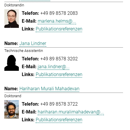
Doktorandin
+49 89 8578 2083
marlena.helms@...
Publikationsreferenzen
Jana Lindner
Technische Assistentin
+49 89 8578 3202
jana.lindner@...
Publikationsreferenzen
Hariharan Murali Mahadevan
Doktorand
+49 89 8578 3722
hariharan.muralimahadevan@...
Publikationsreferenzen