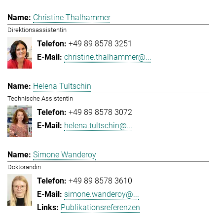
Christine Thalhammer
Direktionsassistentin
+49 89 8578 3251
christine.thalhammer@...
Helena Tultschin
Technische Assistentin
+49 89 8578 3072
helena.tultschin@...
Simone Wanderoy
Doktorandin
+49 89 8578 3610
simone.wanderoy@...
Publikationsreferenzen