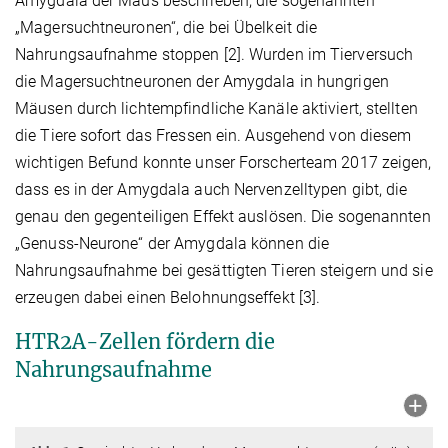
Amygdala der Maus beschrieben, die sogenannten
„Magersuchtneuronen“, die bei Übelkeit die
Nahrungsaufnahme stoppen [2]. Wurden im Tierversuch
die Magersuchtneuronen der Amygdala in hungrigen
Mäusen durch lichtempfindliche Kanäle aktiviert, stellten
die Tiere sofort das Fressen ein. Ausgehend von diesem
wichtigen Befund konnte unser Forscherteam 2017 zeigen,
dass es in der Amygdala auch Nervenzelltypen gibt, die
genau den gegenteiligen Effekt auslösen. Die sogenannten
„Genuss-Neurone“ der Amygdala können die
Nahrungsaufnahme bei gesättigten Tieren steigern und sie
erzeugen dabei einen Belohnungseffekt [3].
HTR2A-Zellen fördern die
Nahrungsaufnahme