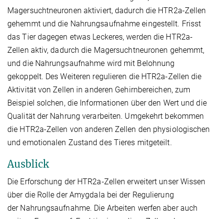
Magersuchtneuronen aktiviert, dadurch die HTR2a-Zellen
gehemmt und die Nahrungsaufnahme eingestellt. Frisst
das Tier dagegen etwas Leckeres, werden die HTR2a-
Zellen aktiv, dadurch die Magersuchtneuronen gehemmt,
und die Nahrungsaufnahme wird mit Belohnung
gekoppelt. Des Weiteren regulieren die HTR2a-Zellen die
Aktivität von Zellen in anderen Gehirnbereichen, zum
Beispiel solchen, die Informationen über den Wert und die
Qualität der Nahrung verarbeiten. Umgekehrt bekommen
die HTR2a-Zellen von anderen Zellen den physiologischen
und emotionalen Zustand des Tieres mitgeteilt.
Ausblick
Die Erforschung der HTR2a-Zellen erweitert unser Wissen
über die Rolle der Amygdala bei der Regulierung
der Nahrungsaufnahme. Die Arbeiten werfen aber auch