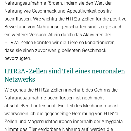
Nahrungsaufnahme fördern, indem sie den Wert der
Nahrung wie Geschmack und Appetitlichkeit positiv
beeinflussen. Wie wichtig die HTR2a-Zellen für die positive
Bewertung von Nahrungseigenschaften sind, zeigte auch
ein weiterer Versuch: Allein durch das Aktivieren der
HTR2a-Zellen konnten wir die Tiere so konditionieren,
dass sie einen zuvor wenig beliebten Geschmack
bevorzugten.
HTR2A-Zellen sind Teil eines neuronalen
Netzwerks
Wie genau die HTR2a-Zellen innerhalb des Gehirns die
Nahrungsaufnahme beeinflussen, ist noch nicht
abschließend untersucht. Ein Teil des Mechanismus ist
wahrscheinlich die gegenseitige Hemmung von HTR2a-
Zellen und Magersuchtneuronen innerhalb der Amygdala.
Nimmt das Tier verdorbene Nahrung auf, werden die