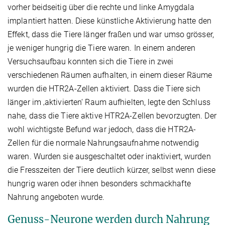
vorher beidseitig über die rechte und linke Amygdala
implantiert hatten. Diese künstliche Aktivierung hatte den
Effekt, dass die Tiere länger fraßen und war umso grösser,
je weniger hungrig die Tiere waren. In einem anderen
Versuchsaufbau konnten sich die Tiere in zwei
verschiedenen Räumen aufhalten, in einem dieser Räume
wurden die HTR2A-Zellen aktiviert. Dass die Tiere sich
länger im ‚aktivierten‘ Raum aufhielten, legte den Schluss
nahe, dass die Tiere aktive HTR2A-Zellen bevorzugten. Der
wohl wichtigste Befund war jedoch, dass die HTR2A-
Zellen für die normale Nahrungsaufnahme notwendig
waren. Wurden sie ausgeschaltet oder inaktiviert, wurden
die Fresszeiten der Tiere deutlich kürzer, selbst wenn diese
hungrig waren oder ihnen besonders schmackhafte
Nahrung angeboten wurde.
Genuss-Neurone werden durch Nahrung