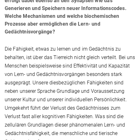
erfolgt dabei ebenso an den Synapsen wie das
Generieren und Speichern neuer Informationscodes.
Welche Mechanismen und welche biochemischen
Prozesse aber ermöglichen die Lern- und
Gedächtnisvorgänge?
Die Fähigkeit, etwas zu lernen und im Gedächtnis zu
behalten, ist über das Tierreich nicht gleich verteilt. Bei uns
Menschen beispielsweise sind Effektivität und Kapazität
von Lern- und Gedächtnisvorgängen besonders stark
ausgeprägt. Unsere diesbezüglichen Fähigkeiten sind
neben unserer Sprache Grundlage und Voraussetzung
unserer Kultur und unserer individuellen Persönlichkeit.
Umgekehrt führt der Verlust des Gedächtnisses zum
Verlust fast aller kognitiven Fähigkeiten. Was sind die
zellulären Grundlagen dieser phänomenalen Lern- und
Gedächtnisfähigkeit, die menschliche und tierische