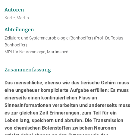
Autoren
Korte, Martin
Abteilungen
Zelluläre und Systemneurobiologie (Bonhoeffer) (Prof. Dr. Tobias
Bonhoeffer)
MPI für Neurobiologie, Martinsried
Zusammenfassung
Das menschliche, ebenso wie das tierische Gehirn muss
eine ungeheuer komplizierte Aufgabe erfüllen: Es muss
einerseits einen kontinuierlichen Fluss an
Sinnesinformationen verarbeiten und andererseits muss
es zur gleichen Zeit Erinnerungen, zum Teil für ein
Leben lang, speichern und abrufen. Die Transmission
von chemischen Botenstoffen zwischen Neuronen