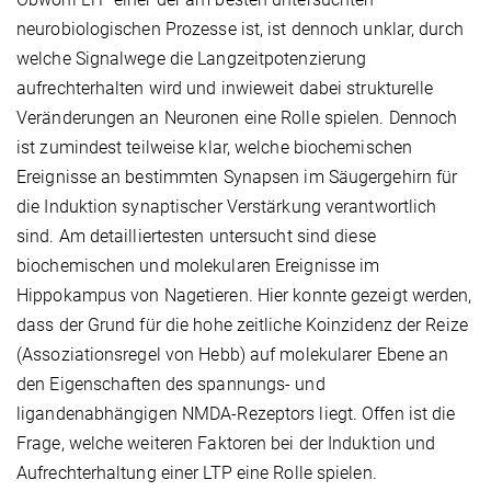
neurobiologischen Prozesse ist, ist dennoch unklar, durch
welche Signalwege die Langzeitpotenzierung
aufrechterhalten wird und inwieweit dabei strukturelle
Veränderungen an Neuronen eine Rolle spielen. Dennoch
ist zumindest teilweise klar, welche biochemischen
Ereignisse an bestimmten Synapsen im Säugergehirn für
die Induktion synaptischer Verstärkung verantwortlich
sind. Am detailliertesten untersucht sind diese
biochemischen und molekularen Ereignisse im
Hippokampus von Nagetieren. Hier konnte gezeigt werden,
dass der Grund für die hohe zeitliche Koinzidenz der Reize
(Assoziationsregel von Hebb) auf molekularer Ebene an
den Eigenschaften des spannungs- und
ligandenabhängigen NMDA-Rezeptors liegt. Offen ist die
Frage, welche weiteren Faktoren bei der Induktion und
Aufrechterhaltung einer LTP eine Rolle spielen.