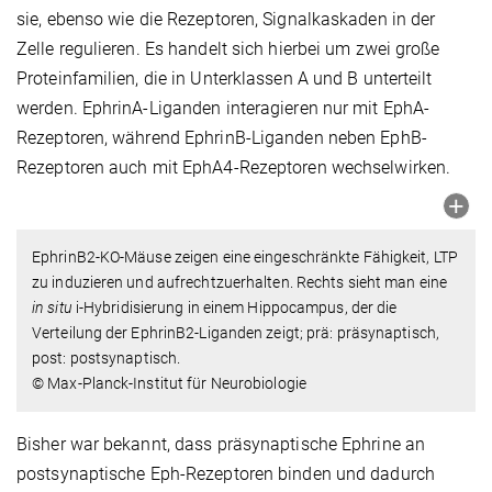
sie, ebenso wie die Rezeptoren, Signalkaskaden in der
Zelle regulieren. Es handelt sich hierbei um zwei große
Proteinfamilien, die in Unterklassen A und B unterteilt
werden. EphrinA-Liganden interagieren nur mit EphA-
Rezeptoren, während EphrinB-Liganden neben EphB-
Rezeptoren auch mit EphA4-Rezeptoren wechselwirken.
EphrinB2-KO-Mäuse zeigen eine eingeschränkte Fähigkeit, LTP
zu induzieren und aufrechtzuerhalten. Rechts sieht man eine
in situ
i-Hybridisierung in einem Hippocampus, der die
Verteilung der EphrinB2-Liganden zeigt; prä: präsynaptisch,
post: postsynaptisch.
© Max-Planck-Institut für Neurobiologie
Bisher war bekannt, dass präsynaptische Ephrine an
postsynaptische Eph-Rezeptoren binden und dadurch