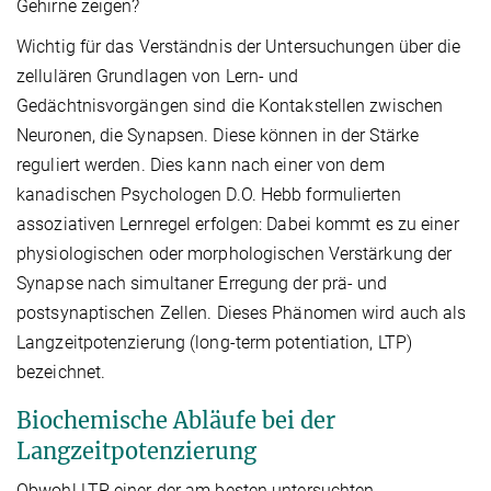
Gehirne zeigen?
Wichtig für das Verständnis der Untersuchungen über die
zellulären Grundlagen von Lern- und
Gedächtnisvorgängen sind die Kontakstellen zwischen
Neuronen, die Synapsen. Diese können in der Stärke
reguliert werden. Dies kann nach einer von dem
kanadischen Psychologen D.O. Hebb formulierten
assoziativen Lernregel erfolgen: Dabei kommt es zu einer
physiologischen oder morphologischen Verstärkung der
Synapse nach simultaner Erregung der prä- und
postsynaptischen Zellen. Dieses Phänomen wird auch als
Langzeitpotenzierung (long-term potentiation, LTP)
bezeichnet.
Biochemische Abläufe bei der
Langzeitpotenzierung
Obwohl LTP einer der am besten untersuchten