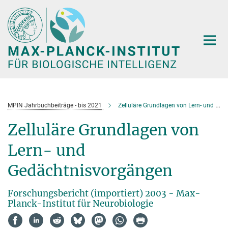
Hauptinhalt
MPIN Jahrbuchbeiträge - bis 2021
Zelluläre Grundlagen von Lern- und Gedächtnisvorgängen
Zelluläre Grundlagen von
Lern- und
Gedächtnisvorgängen
Forschungsbericht (importiert) 2003 - Max-
Planck-Institut für Neurobiologie