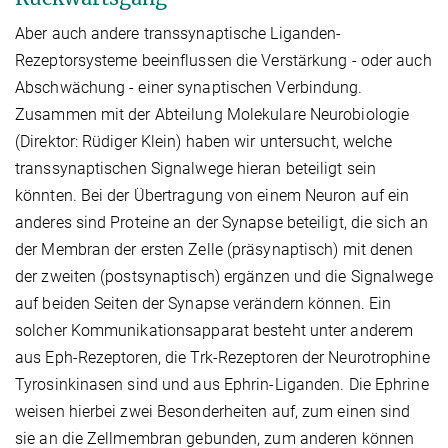
Aber auch andere transsynaptische Liganden-
Rezeptorsysteme beeinflussen die Verstärkung - oder auch
Abschwächung - einer synaptischen Verbindung.
Zusammen mit der Abteilung Molekulare Neurobiologie
(Direktor: Rüdiger Klein) haben wir untersucht, welche
transsynaptischen Signalwege hieran beteiligt sein
könnten. Bei der Übertragung von einem Neuron auf ein
anderes sind Proteine an der Synapse beteiligt, die sich an
der Membran der ersten Zelle (präsynaptisch) mit denen
der zweiten (postsynaptisch) ergänzen und die Signalwege
auf beiden Seiten der Synapse verändern können. Ein
solcher Kommunikationsapparat besteht unter anderem
aus Eph-Rezeptoren, die Trk-Rezeptoren der Neurotrophine
Tyrosinkinasen sind und aus Ephrin-Liganden. Die Ephrine
weisen hierbei zwei Besonderheiten auf, zum einen sind
sie an die Zellmembran gebunden, zum anderen können