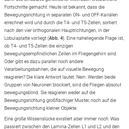
Fortschritte gemacht. Heute ist bekannt, dass die
Bewegungsrichtung in separaten ON- und OFF-Kanälen
errechnet wird und durch die T4- und T5-Zellen, sortiert
nach den vier orthogonalen Hauptrichtungen, in der
Lobulaplatte vorliegt (
Abb. 4
). Eine naheliegende Frage ist,
ob T4- und T5-Zellen die einzigen
bewegungsempfindlichen Zellen im Fliegengehirn sind.
Oder gibt es dazu parallel noch andere
Verarbeitungsbahnen, die auf visuelle Bewegung
reagieren? Die klare Antwort lautet: Nein. Werden beide
Gruppen von Neuronen blockiert, sind die Fliegen absolut
bewegungsblind. Sie reagieren weder auf die
Bewegungsrichtung großflächiger Muster, noch auf die
Bewegungsrichtung kleiner Objekte.
Eine große Wissenslücke existiert aber immer noch: Was
passiert zwischen den Lamina-Zellen L1 und L2 und den