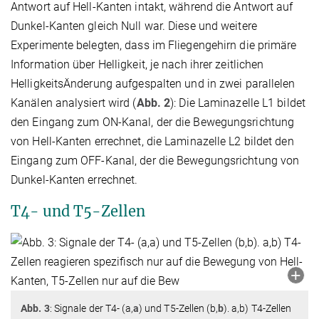
Antwort auf Hell-Kanten intakt, während die Antwort auf
Dunkel-Kanten gleich Null war. Diese und weitere
Experimente belegten, dass im Fliegengehirn die primäre
Information über Helligkeit, je nach ihrer zeitlichen
HelligkeitsÄnderung aufgespalten und in zwei parallelen
Kanälen analysiert wird (
Abb. 2
): Die Laminazelle L1 bildet
den Eingang zum ON-Kanal, der die Bewegungsrichtung
von Hell-Kanten errechnet, die Laminazelle L2 bildet den
Eingang zum OFF-Kanal, der die Bewegungsrichtung von
Dunkel-Kanten errechnet.
T4- und T5-Zellen
Abb. 3
: Signale der T4- (a,
a
) und T5-Zellen (b,
b
). a,b) T4-Zellen