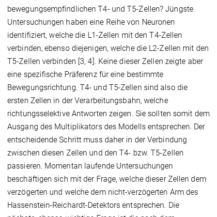
bewegungsempfindlichen T4- und T5-Zellen? Jüngste
Untersuchungen haben eine Reihe von Neuronen
identifiziert, welche die L1-Zellen mit den T4-Zellen
verbinden, ebenso diejenigen, welche die L2-Zellen mit den
T5-Zellen verbinden [3, 4]. Keine dieser Zellen zeigte aber
eine spezifische Präferenz für eine bestimmte
Bewegungsrichtung. T4- und T5-Zellen sind also die
ersten Zellen in der Verarbeitungsbahn, welche
richtungsselektive Antworten zeigen. Sie sollten somit dem
Ausgang des Multiplikators des Modells entsprechen. Der
entscheidende Schritt muss daher in der Verbindung
zwischen diesen Zellen und den T4- bzw. T5-Zellen
passieren. Momentan laufende Untersuchungen
beschäftigen sich mit der Frage, welche dieser Zellen dem
verzögerten und welche dem nicht-verzögerten Arm des
Hassenstein-Reichardt-Detektors entsprechen. Die