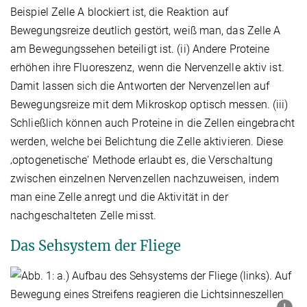
Beispiel Zelle A blockiert ist, die Reaktion auf
Bewegungsreize deutlich gestört, weiß man, das Zelle A
am Bewegungssehen beteiligt ist. (ii) Andere Proteine
erhöhen ihre Fluoreszenz, wenn die Nervenzelle aktiv ist.
Damit lassen sich die Antworten der Nervenzellen auf
Bewegungsreize mit dem Mikroskop optisch messen. (iii)
Schließlich können auch Proteine in die Zellen eingebracht
werden, welche bei Belichtung die Zelle aktivieren. Diese
‚optogenetische‘ Methode erlaubt es, die Verschaltung
zwischen einzelnen Nervenzellen nachzuweisen, indem
man eine Zelle anregt und die Aktivität in der
nachgeschalteten Zelle misst.
Das Sehsystem der Fliege