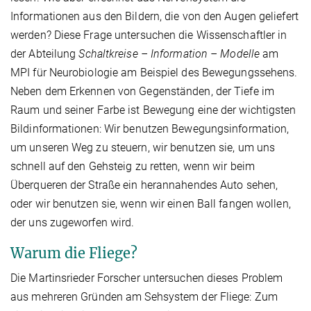
Informationen aus den Bildern, die von den Augen geliefert
werden? Diese Frage untersuchen die Wissenschaftler in
der Abteilung
Schaltkreise – Information – Modelle
am
MPI für Neurobiologie am Beispiel des Bewegungssehens.
Neben dem Erkennen von Gegenständen, der Tiefe im
Raum und seiner Farbe ist Bewegung eine der wichtigsten
Bildinformationen: Wir benutzen Bewegungsinformation,
um unseren Weg zu steuern, wir benutzen sie, um uns
schnell auf den Gehsteig zu retten, wenn wir beim
Überqueren der Straße ein herannahendes Auto sehen,
oder wir benutzen sie, wenn wir einen Ball fangen wollen,
der uns zugeworfen wird.
Warum die Fliege?
Die Martinsrieder Forscher untersuchen dieses Problem
aus mehreren Gründen am Sehsystem der Fliege: Zum