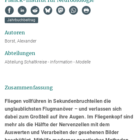
Jahrbuchbeitrag
Autoren
Borst, Alexander
Abteilungen
Abteilung
Schaltkreise - Information - Modelle
Zusammenfassung
Fliegen vollführen in Sekundenbruchteilen die
unglaublichsten Flugmanöver – und verlassen sich
dabei zum Großteil auf ihre Augen. Im Fliegenkopf sind
mehr als die Hälfte der Nervenzellen mit dem
Auswerten und Verarbeiten der gesehenen Bilder