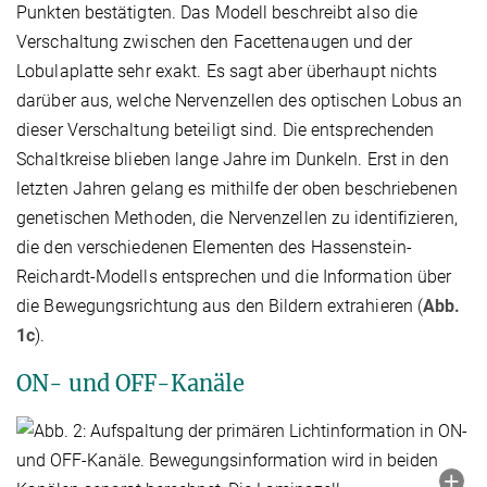
Punkten bestätigten. Das Modell beschreibt also die
Verschaltung zwischen den Facettenaugen und der
Lobulaplatte sehr exakt. Es sagt aber überhaupt nichts
darüber aus, welche Nervenzellen des optischen Lobus an
dieser Verschaltung beteiligt sind. Die entsprechenden
Schaltkreise blieben lange Jahre im Dunkeln. Erst in den
letzten Jahren gelang es mithilfe der oben beschriebenen
genetischen Methoden, die Nervenzellen zu identifizieren,
die den verschiedenen Elementen des Hassenstein-
Reichardt-Modells entsprechen und die Information über
die Bewegungsrichtung aus den Bildern extrahieren (
Abb.
1c
).
ON- und OFF-Kanäle