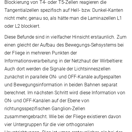
Blockierung von T4- oder T5-Zellen reagieren die
Tangentialzellen spezifisch auf Hell- bzw. Dunkel-Kanten
nicht mehr, genau so, als hätte man die Laminazellen L1
oder L2 blockiert.
Diese Befunde sind in vielfacher Hinsicht erstaunlich. Zum
einen gleicht der Aufbau des Bewegungs-Sehsystems bei
der Fliege in mehreren Punkten der
Informationsverarbeitung in der Netzhaut der Wirbeltiere:
Auch dort werden die Signale der Lichtsinneszellen
zunächst in parallele ON- und OFF-Kanäle aufgespalten
und Bewegungsinformation in beiden Bahnen separat
berechnet. Im nächsten Schritt wird diese Information von
ON- und OFF-Kanälen auf der Ebene von
richtungsspezifischen Ganglion-Zellen
zusammengebracht. Wie bei der Fliege existieren davon
vier Untergruppen für die vier orthogonalen