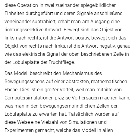
diese Operation in zwei zueinander spiegelbildlichen
Einheiten durchgeführt und deren Signale anschließend
voneinander subtrahiert, erhält man am Ausgang eine
richtungsselektive Antwort: Bewegt sich das Objekt von
links nach rechts, ist die Antwort positiv, bewegt sich das
Objekt von rechts nach links, ist die Antwort negativ, genau
wie das elektrische Signal der oben beschriebenen Zelle in
der Lobulaplatte der Fruchtfliege.
Das Modell beschreibt den Mechanismus des
Bewegungssehens auf einer abstrakten, mathematischen
Ebene. Dies ist ein großer Vorteil, weil man mithilfe von
Computersimulationen präzise Vorhersagen machen kann,
was man in den bewegungsempfindlichen Zellen der
Lobulaplatte zu erwarten hat. Tatsächlich wurden auf
diese Weise eine Vielzahl von Simulationen und
Experimenten gemacht, welche das Modell in allen