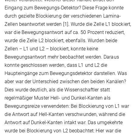
Eingang zum Bewegungs-Detektor? Diese Frage konnte
durch gezielte Blockierung der verschiedenen Lamina-
Zellen beantwortet werden [1]. Wurde die Zelle L1 blockiert,
war die Bewegungsantwort auf ca. 50 Prozent reduziert,
wurde die Zelle L2 blockiert, ebenfalls. Wurden beide
Zellen – L1 und L2 – blockiert, konnte keine
Bewegungsantwort mehr beobachtet werden. Daraus
konnte geschlossen werden, dass L1 und L2 die
Haupteingänge zum Bewegungsdetektor darstellen. Was
aber war der Unterschied zwischen den beiden Kanälen?
Dies wurde deutlich, als die Wissenschaftler statt
regelmäßiger Muster Hell- und Dunkel-Kanten als
Bewegungsreize verwendeten: Bei Blockierung von L1 war
die Antwort auf Hell-Kanten verschwunden, während die
Antwort auf Dunkel-Kanten intakt war. Das umgekehrte
wurde bei Blockierung von L2 beobachtet: Hier war die