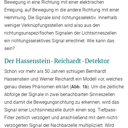
Bewegung in eine Richtung mit einer elektrischen
Erregung, auf Bewegung in die andere Richtung mit einer
Hemmung. Die Signale sind richtungsselektiv. Innerhalb
weniger Verknüpfungsstellen wird also aus den
richtungsunspezifischen Signalen der Lichtsinneszellen
ein richtungsselektives Signal errechnet. Wie kann das
sein?
Der Hassenstein-Reichardt-Detektor
Schon vor mehr als 50 Jahren schlugen Bernhardt
Hassenstein und Werner Reichardt ein Modell vor, welches
genau dieses Phänomen erklärt (
Abb. 1b
). Um die zeitliche
Abfolge der Signale in zwei benachbarten Sinneszellen
und damit die Bewegungsrichtung zu erkennen, wird das
Signal einer Lichtsinneszelle durch einen sog. Tiefpass-
Filter zeitlich verzögert und anschließend mit dem nicht-
verzögerten Signal der Nachbarzelle multipliziert. Wird