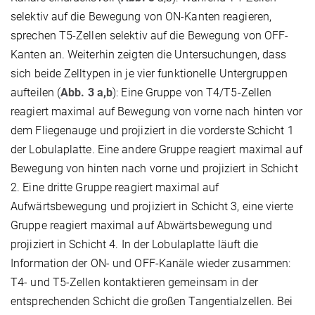
selektiv auf die Bewegung von ON-Kanten reagieren,
sprechen T5-Zellen selektiv auf die Bewegung von OFF-
Kanten an. Weiterhin zeigten die Untersuchungen, dass
sich beide Zelltypen in je vier funktionelle Untergruppen
aufteilen (
Abb. 3
a,b
): Eine Gruppe von T4/T5-Zellen
reagiert maximal auf Bewegung von vorne nach hinten vor
dem Fliegenauge und projiziert in die vorderste Schicht 1
der Lobulaplatte. Eine andere Gruppe reagiert maximal auf
Bewegung von hinten nach vorne und projiziert in Schicht
2. Eine dritte Gruppe reagiert maximal auf
Aufwärtsbewegung und projiziert in Schicht 3, eine vierte
Gruppe reagiert maximal auf Abwärtsbewegung und
projiziert in Schicht 4. In der Lobulaplatte läuft die
Information der ON- und OFF-Kanäle wieder zusammen:
T4- und T5-Zellen kontaktieren gemeinsam in der
entsprechenden Schicht die großen Tangentialzellen. Bei