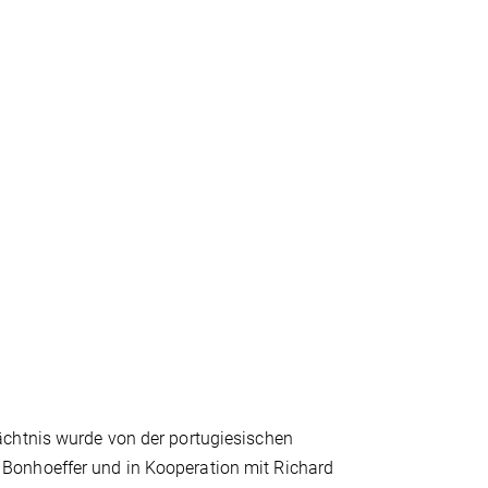
ächtnis wurde von der portugiesischen
Bonhoeffer und in Kooperation mit Richard