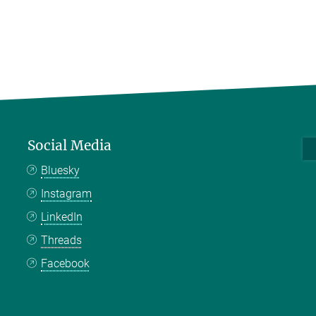
Social Media
Bluesky
Instagram
LinkedIn
Threads
Facebook