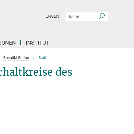
ENGLISH
SONEN
INSTITUT
Benedikt Grothe
Staff
haltkreise des