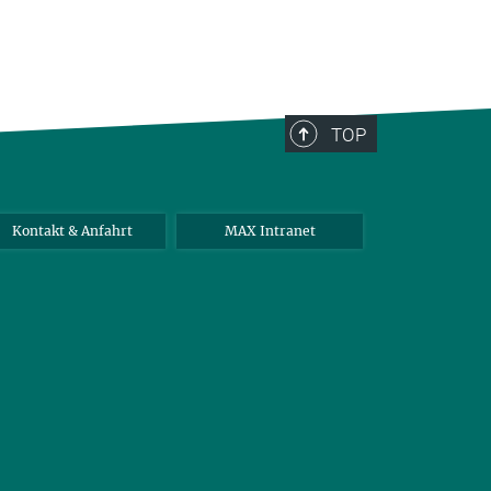
TOP
Kontakt & Anfahrt
MAX Intranet