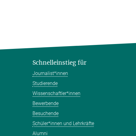
Schnelleinstieg für
Journalist*innen
Studierende
Wissenschaftler*innen
Bewerbende
Besuchende
Schüler*innen und Lehrkräfte
Alumni