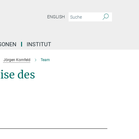
ENGLISH
SONEN
INSTITUT
Jörgen Kornfeld
Team
ise des