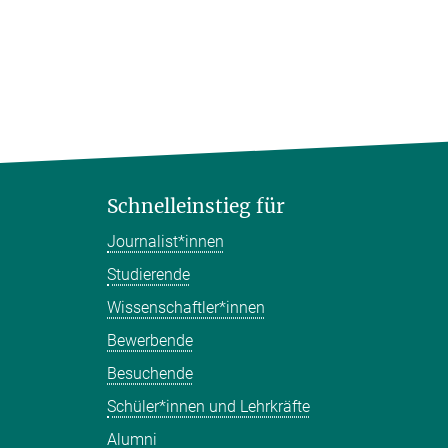
Schnelleinstieg für
Journalist*innen
Studierende
Wissenschaftler*innen
Bewerbende
Besuchende
Schüler*innen und Lehrkräfte
Alumni