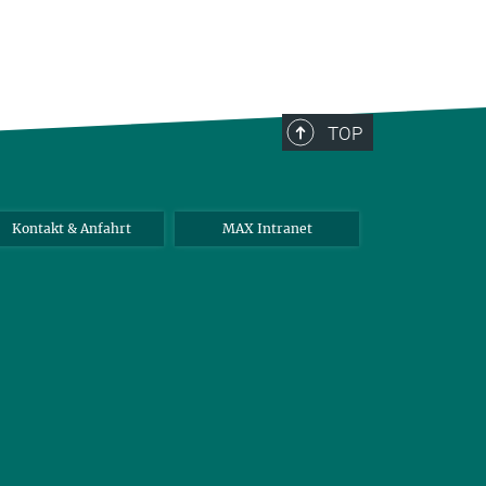
TOP
Kontakt & Anfahrt
MAX Intranet