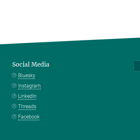
Social Media
Bluesky
Instagram
LinkedIn
Threads
Facebook