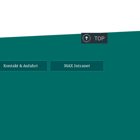
TOP
Kontakt & Anfahrt
MAX Intranet