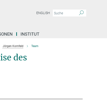
ENGLISH
SONEN
INSTITUT
Jörgen Kornfeld
Team
ise des