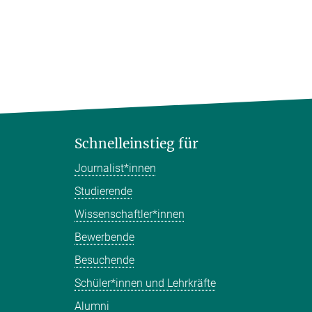
Schnelleinstieg für
Journalist*innen
Studierende
Wissenschaftler*innen
Bewerbende
Besuchende
Schüler*innen und Lehrkräfte
Alumni