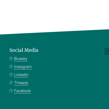
Social Media
Bluesky
Instagram
LinkedIn
Threads
Facebook