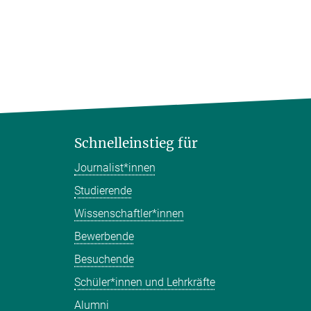
Schnelleinstieg für
Journalist*innen
Studierende
Wissenschaftler*innen
Bewerbende
Besuchende
Schüler*innen und Lehrkräfte
Alumni