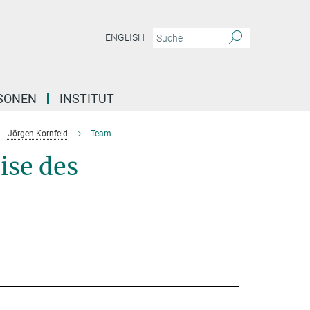
ENGLISH
SONEN
INSTITUT
Jörgen Kornfeld
Team
ise des