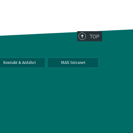
TOP
Kontakt & Anfahrt
MAX Intranet