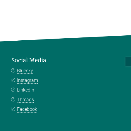
Social Media
Bluesky
Instagram
LinkedIn
Threads
Facebook