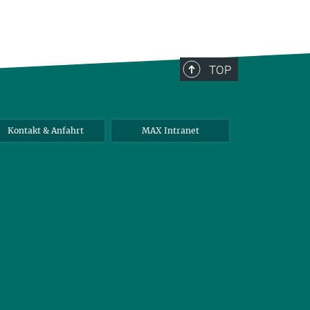
TOP
Kontakt & Anfahrt
MAX Intranet