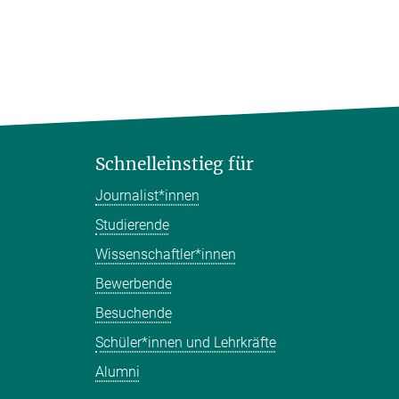
Schnelleinstieg für
Journalist*innen
Studierende
Wissenschaftler*innen
Bewerbende
Besuchende
Schüler*innen und Lehrkräfte
Alumni