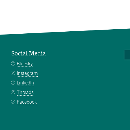
Social Media
Bluesky
Instagram
LinkedIn
Threads
Facebook