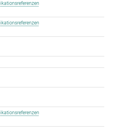
ikationsreferenzen
ikationsreferenzen
ikationsreferenzen