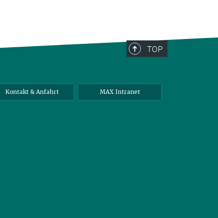
TOP
Kontakt & Anfahrt
MAX Intranet