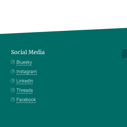
Social Media
Bluesky
Instagram
LinkedIn
Threads
Facebook