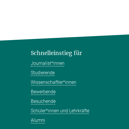
Schnelleinstieg für
Journalist*innen
Studierende
Wissenschaftler*innen
Bewerbende
Besuchende
Schüler*innen und Lehrkräfte
Alumni