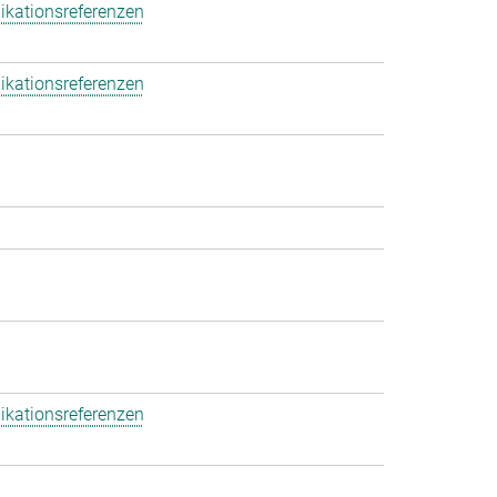
ikationsreferenzen
ikationsreferenzen
ikationsreferenzen