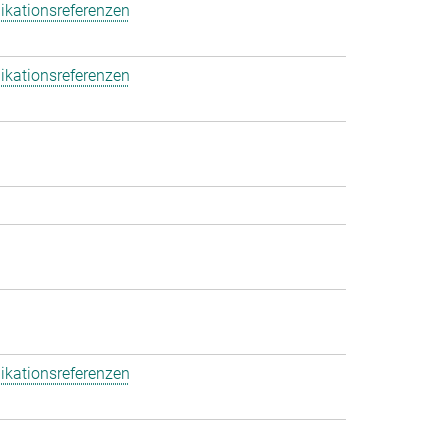
ikationsreferenzen
ikationsreferenzen
ikationsreferenzen