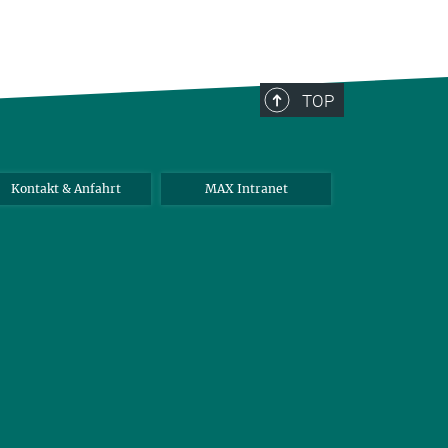
TOP
Kontakt & Anfahrt
MAX Intranet