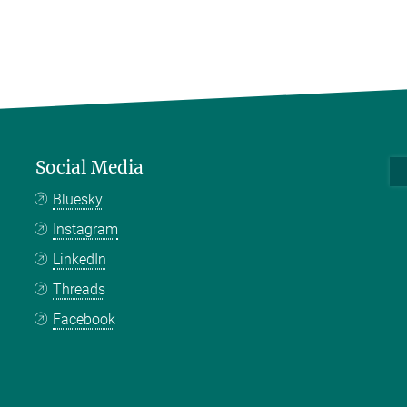
Social Media
Bluesky
Instagram
LinkedIn
Threads
Facebook