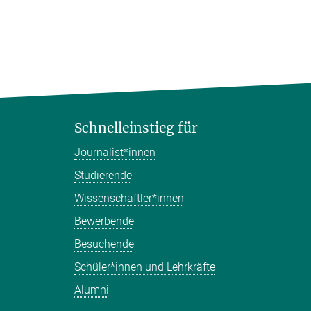
Schnelleinstieg für
Journalist*innen
Studierende
Wissenschaftler*innen
Bewerbende
Besuchende
Schüler*innen und Lehrkräfte
Alumni