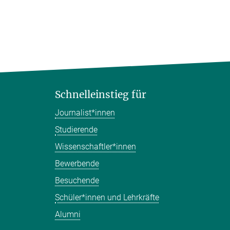
Schnelleinstieg für
Journalist*innen
Studierende
Wissenschaftler*innen
Bewerbende
Besuchende
Schüler*innen und Lehrkräfte
Alumni