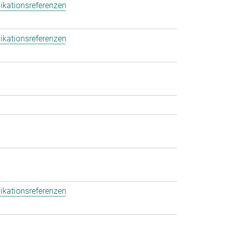
ikationsreferenzen
ikationsreferenzen
ikationsreferenzen