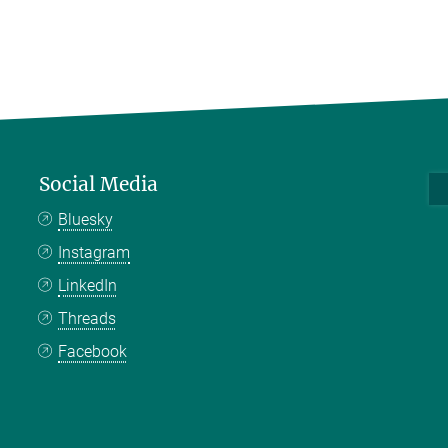
Social Media
Bluesky
Instagram
LinkedIn
Threads
Facebook