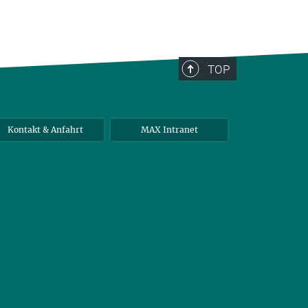
TOP
Kontakt & Anfahrt
MAX Intranet