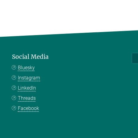
Social Media
Bluesky
Instagram
LinkedIn
Threads
Facebook