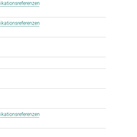
ikationsreferenzen
ikationsreferenzen
ikationsreferenzen