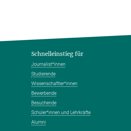
Schnelleinstieg für
Journalist*innen
Studierende
Wissenschaftler*innen
Bewerbende
Besuchende
Schüler*innen und Lehrkräfte
Alumni