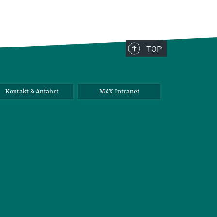
TOP
Kontakt & Anfahrt
MAX Intranet