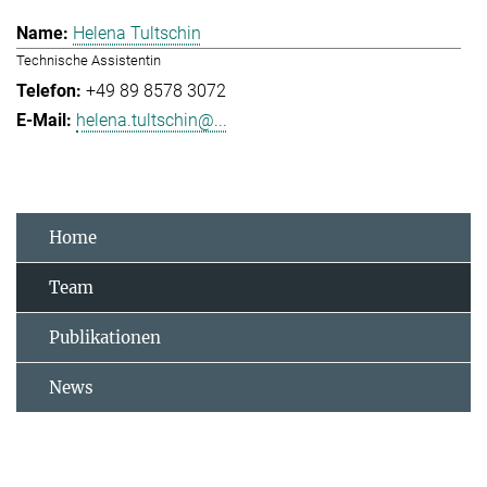
Helena Tultschin
Technische Assistentin
+49 89 8578 3072
helena.tultschin@...
Home
Team
Publikationen
News