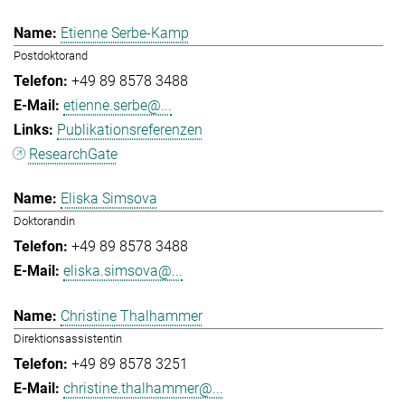
Etienne Serbe-Kamp
Postdoktorand
+49 89 8578 3488
etienne.serbe@...
Publikationsreferenzen
ResearchGate
Eliska Simsova
Doktorandin
+49 89 8578 3488
eliska.simsova@...
Christine Thalhammer
Direktionsassistentin
+49 89 8578 3251
christine.thalhammer@...