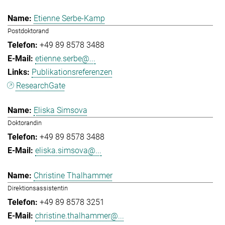
Etienne Serbe-Kamp
Postdoktorand
+49 89 8578 3488
etienne.serbe@...
Publikationsreferenzen
ResearchGate
Eliska Simsova
Doktorandin
+49 89 8578 3488
eliska.simsova@...
Christine Thalhammer
Direktionsassistentin
+49 89 8578 3251
christine.thalhammer@...