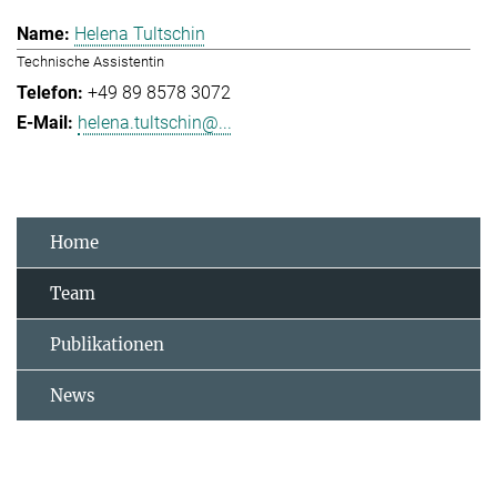
Helena Tultschin
Technische Assistentin
+49 89 8578 3072
helena.tultschin@...
Home
Team
Publikationen
News