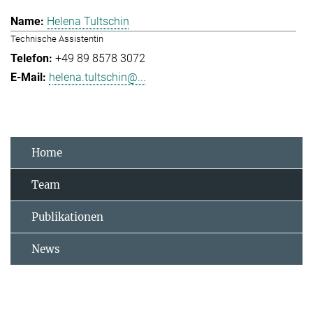
Helena Tultschin
Technische Assistentin
+49 89 8578 3072
helena.tultschin@...
Home
Team
Publikationen
News