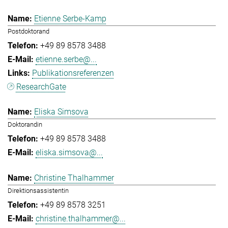
Etienne Serbe-Kamp
Postdoktorand
+49 89 8578 3488
etienne.serbe@...
Publikationsreferenzen
ResearchGate
Eliska Simsova
Doktorandin
+49 89 8578 3488
eliska.simsova@...
Christine Thalhammer
Direktionsassistentin
+49 89 8578 3251
christine.thalhammer@...