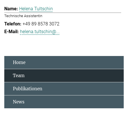
Helena Tultschin
Technische Assistentin
+49 89 8578 3072
helena.tultschin@...
Home
Team
Publikationen
News