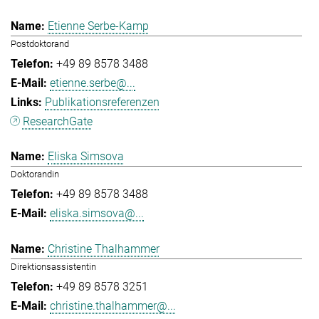
Etienne Serbe-Kamp
Postdoktorand
+49 89 8578 3488
etienne.serbe@...
Publikationsreferenzen
ResearchGate
Eliska Simsova
Doktorandin
+49 89 8578 3488
eliska.simsova@...
Christine Thalhammer
Direktionsassistentin
+49 89 8578 3251
christine.thalhammer@...