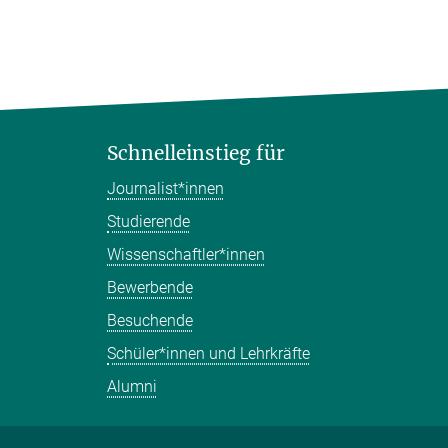
Schnelleinstieg für
Journalist*innen
Studierende
Wissenschaftler*innen
Bewerbende
Besuchende
Schüler*innen und Lehrkräfte
Alumni