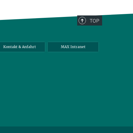
TOP
Kontakt & Anfahrt
MAX Intranet