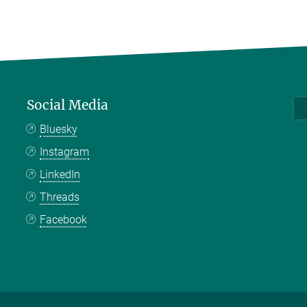
Social Media
Bluesky
Instagram
LinkedIn
Threads
Facebook