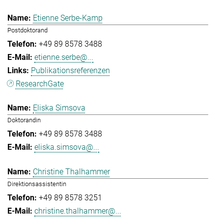
Etienne Serbe-Kamp
Postdoktorand
+49 89 8578 3488
etienne.serbe@...
Publikationsreferenzen
ResearchGate
Eliska Simsova
Doktorandin
+49 89 8578 3488
eliska.simsova@...
Christine Thalhammer
Direktionsassistentin
+49 89 8578 3251
christine.thalhammer@...