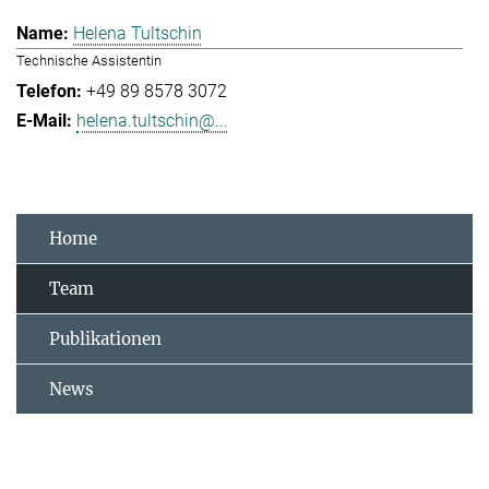
Helena Tultschin
Technische Assistentin
+49 89 8578 3072
helena.tultschin@...
Home
Team
Publikationen
News