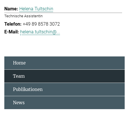
Helena Tultschin
Technische Assistentin
+49 89 8578 3072
helena.tultschin@...
Home
Team
Publikationen
News