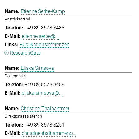
Etienne Serbe-Kamp
Postdoktorand
+49 89 8578 3488
etienne.serbe@...
Publikationsreferenzen
ResearchGate
Eliska Simsova
Doktorandin
+49 89 8578 3488
eliska.simsova@...
Christine Thalhammer
Direktionsassistentin
+49 89 8578 3251
christine.thalhammer@...