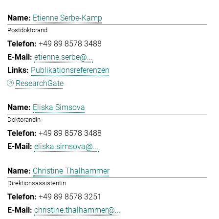
Etienne Serbe-Kamp
Postdoktorand
+49 89 8578 3488
etienne.serbe@...
Publikationsreferenzen
ResearchGate
Eliska Simsova
Doktorandin
+49 89 8578 3488
eliska.simsova@...
Christine Thalhammer
Direktionsassistentin
+49 89 8578 3251
christine.thalhammer@...