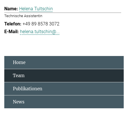
Helena Tultschin
Technische Assistentin
+49 89 8578 3072
helena.tultschin@...
Home
Team
Publikationen
News