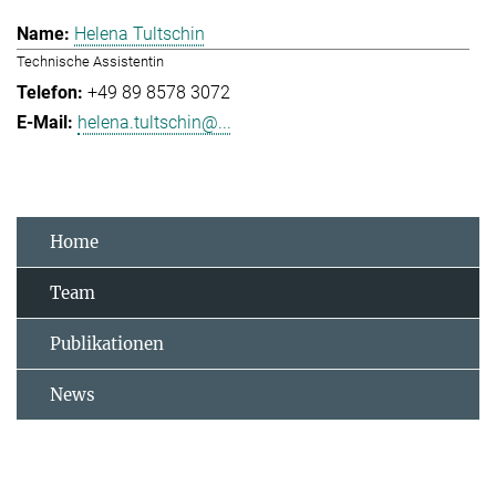
Helena Tultschin
Technische Assistentin
+49 89 8578 3072
helena.tultschin@...
Home
Team
Publikationen
News