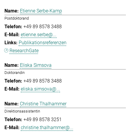
Etienne Serbe-Kamp
Postdoktorand
+49 89 8578 3488
etienne.serbe@...
Publikationsreferenzen
ResearchGate
Eliska Simsova
Doktorandin
+49 89 8578 3488
eliska.simsova@...
Christine Thalhammer
Direktionsassistentin
+49 89 8578 3251
christine.thalhammer@...