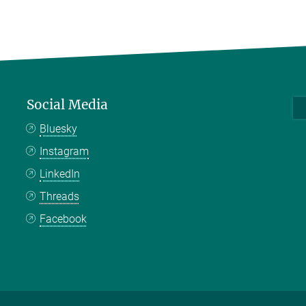
Social Media
Bluesky
Instagram
LinkedIn
Threads
Facebook