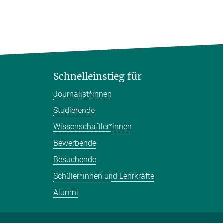
Schnelleinstieg für
Journalist*innen
Studierende
Wissenschaftler*innen
Bewerbende
Besuchende
Schüler*innen und Lehrkräfte
Alumni