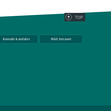
TOP
Kontakt & Anfahrt
MAX Intranet