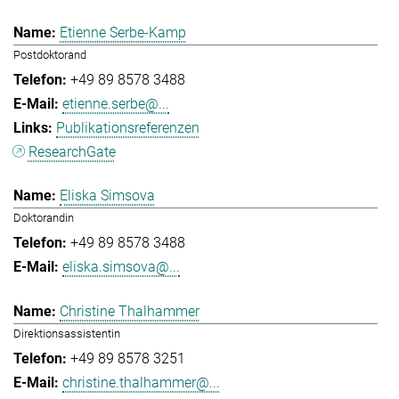
Etienne Serbe-Kamp
Postdoktorand
+49 89 8578 3488
etienne.serbe@...
Publikationsreferenzen
ResearchGate
Eliska Simsova
Doktorandin
+49 89 8578 3488
eliska.simsova@...
Christine Thalhammer
Direktionsassistentin
+49 89 8578 3251
christine.thalhammer@...