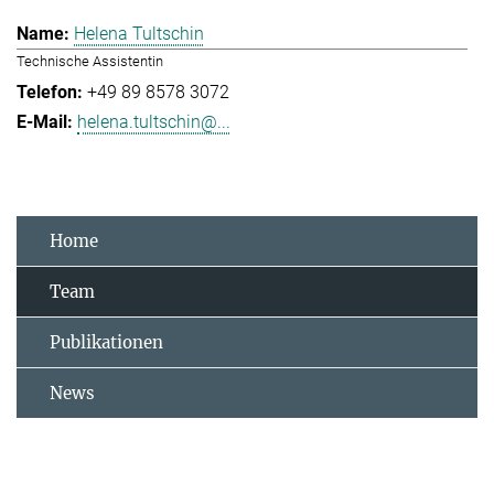
Helena Tultschin
Technische Assistentin
+49 89 8578 3072
helena.tultschin@...
Home
Team
Publikationen
News